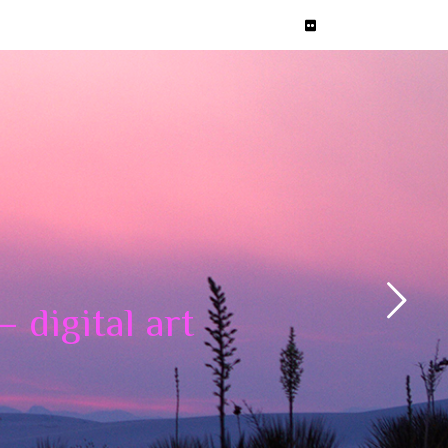
 digital art