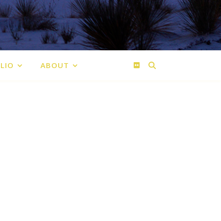
LIO
ABOUT