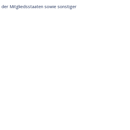
 der Mitgliedsstaaten sowie sonstiger