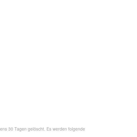
ens 30 Tagen gelöscht. Es werden folgende