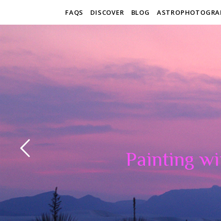
FAQS
DISCOVER
BLOG
ASTROPHOTOGRA
Painting wi