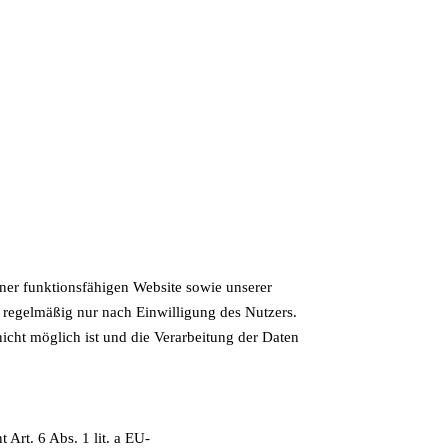
ner funktionsfähigen Website sowie unserer
 regelmäßig nur nach Einwilligung des Nutzers.
icht möglich ist und die Verarbeitung der Daten
Art. 6 Abs. 1 lit. a EU-