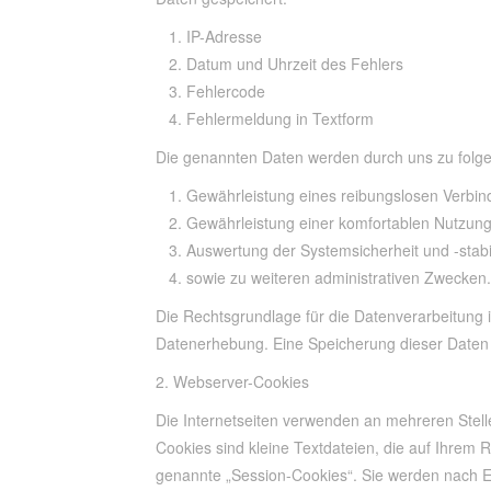
IP-Adresse
Datum und Uhrzeit des Fehlers
Fehlercode
Fehlermeldung in Textform
Die genannten Daten werden durch uns zu folge
Gewährleistung eines reibungslosen Verbi
Gewährleistung einer komfortablen Nutzun
Auswertung der Systemsicherheit und -stabil
sowie zu weiteren administrativen Zwecken.
Die Rechtsgrundlage für die Datenverarbeitung is
Datenerhebung. Eine Speicherung dieser Daten 
2. Webserver-Cookies
Die Internetseiten verwenden an mehreren Stell
Cookies sind kleine Textdateien, die auf Ihrem
genannte „Session-Cookies“. Sie werden nach E