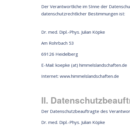
Der Verantwortliche im SInne der Datensch
datenschutzrechtlicher Bestimmungen ist:
Dr. med. Dipl.-Phys. Julian Köpke
Am Rohrbach 53
69126 Heidelberg
E-Mail: koepke (at) himmelslandschaften.de
Internet: www.himmelslandschaften.de
II. Datenschutzbeauft
Der Datenschutzbeauftragte des Verantwortli
Dr. med. Dipl.-Phys. Julian Köpke